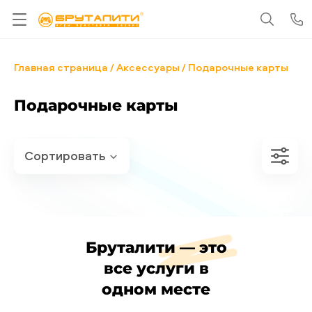
Главная страница
Аксессуары
Подарочные карты
Подарочные карты
Бруталити — это
все услуги в
одном месте