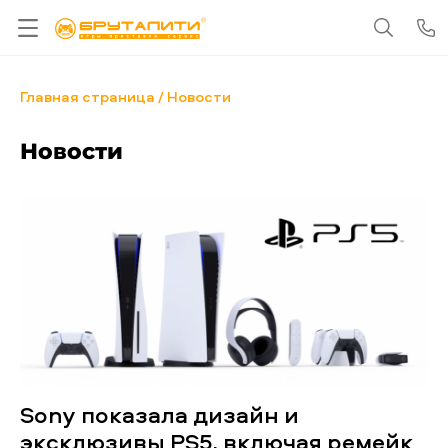
Главная страница
Новости
Новости
Sony показала дизайн и
эксклюзивы PS5, включая ремейк