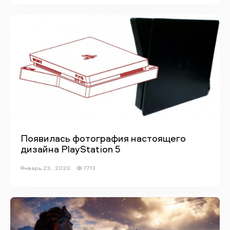
Появилась фотография настоящего
дизайна PlayStation 5
Январь 23, .2020
7713