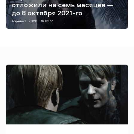
отложили на семь месяцев —
до 8 октября 2021-го
Апрель 1, .2020
8377