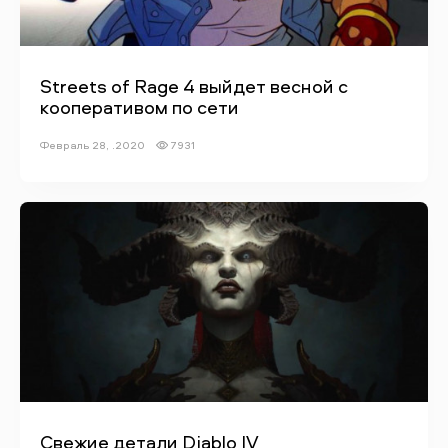
Streets of Rage 4 выйдет весной с
кооперативом по сети
Февраль 28, .2020
7931
Свежие детали Diablo IV