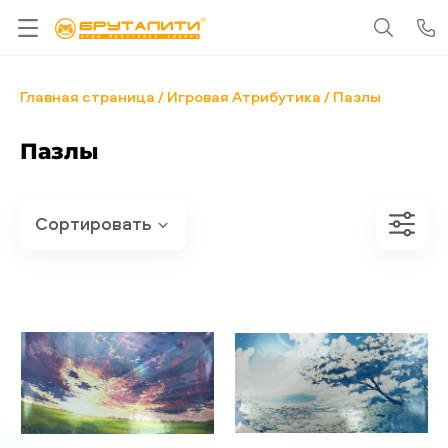
Главная страница
Игровая Атрибутика
Пазлы
Пазлы