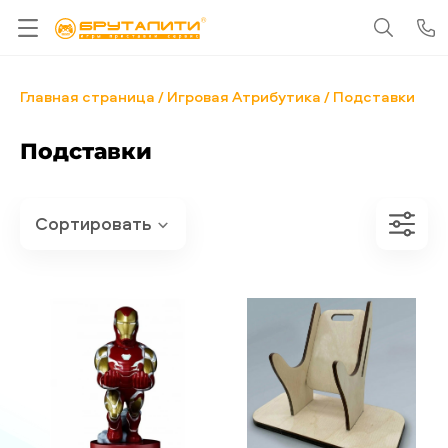
Главная страница
Игровая Атрибутика
Подставки
Подставки