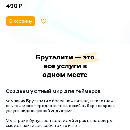
490 ₽
В корзину
Бруталити — это
все услуги в
одном месте
Создаем уютный мир для геймеров
Компания Бруталити с более чем пятнадцатилетнем
опытом может предложить широкий выбор товаров и
услуг в видеоигровой индустрии.
Мы строим будущее, где каждый игрок в видеоигры
сможет найти для себя то что ищет.