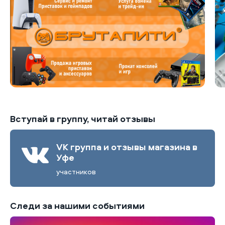
Вступай в группу, читай отзывы
VK группа и отзывы магазина в
Уфе
участников
Следи за нашими событиями