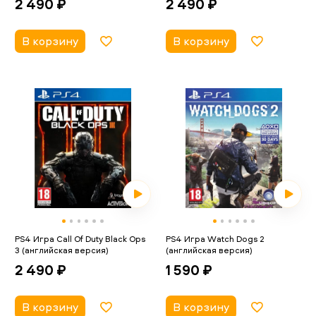
2 490 ₽
2 490 ₽
В корзину
В корзину
PS4 Игра Call Of Duty Black Ops
PS4 Игра Watch Dogs 2
3 (английская версия)
(английская версия)
2 490 ₽
1 590 ₽
В корзину
В корзину