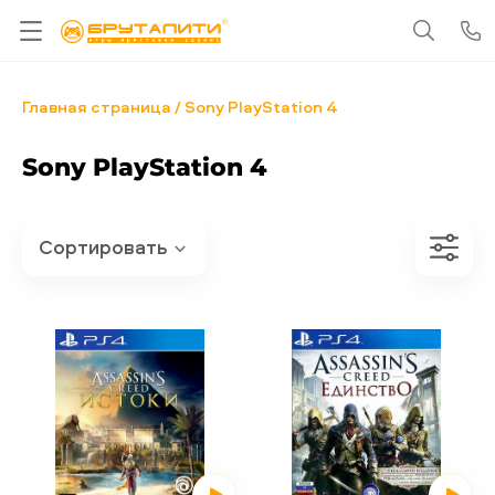
Главная страница
Sony PlayStation 4
Sony PlayStation 4