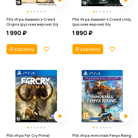
PS4 Игра Assassin's Creed
PS4 Игра Assassin's Creed Unity
Origins (русская версия) б/у
(русская версия) б/у
1 990 ₽
1 890 ₽
В корзину
В корзину
PS4 Игра Far Cry Primal
PS4 Игра Immortals Fenyx Rising