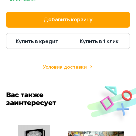
Добавить корзину
Купить в кредит
Купить в 1 клик
Условия доставки
Вас также
заинтересует