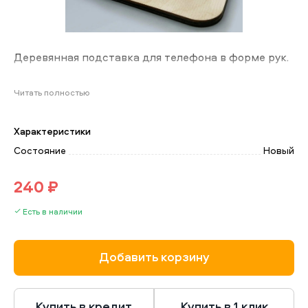
Деревянная подставка для телефона в форме рук.
Читать полностью
Характеристики
Состояние
Новый
240 ₽
Есть в наличии
Добавить корзину
Купить в кредит
Купить в 1 клик